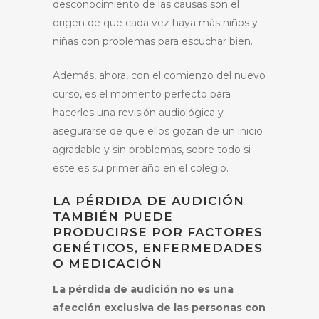
desconocimiento de las causas son el
origen de que cada vez haya más niños y
niñas con problemas para escuchar bien.
Además, ahora, con el comienzo del nuevo
curso, es el momento perfecto para
hacerles una revisión audiológica y
asegurarse de que ellos gozan de un inicio
agradable y sin problemas, sobre todo si
este es su primer año en el colegio.
LA PÉRDIDA DE AUDICIÓN
TAMBIÉN PUEDE
PRODUCIRSE POR FACTORES
GENÉTICOS, ENFERMEDADES
O MEDICACIÓN
La pérdida de audición no es una
afección exclusiva de las personas con