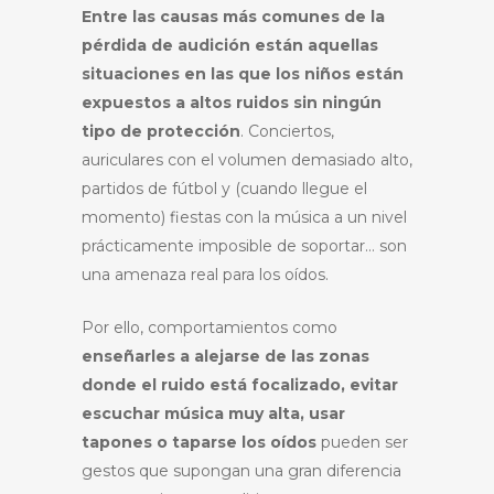
Entre las causas más comunes de la
pérdida de audición están aquellas
situaciones en las que los niños están
expuestos a altos ruidos sin ningún
tipo de protección
. Conciertos,
auriculares con el volumen demasiado alto,
partidos de fútbol y (cuando llegue el
momento) fiestas con la música a un nivel
prácticamente imposible de soportar… son
una amenaza real para los oídos.
Por ello, comportamientos como
enseñarles a alejarse de las zonas
donde el ruido está focalizado, evitar
escuchar música muy alta, usar
tapones o taparse los oídos
pueden ser
gestos que supongan una gran diferencia