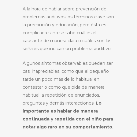
A la hora de hablar sobre prevención de
problemas auditivos los términos clave son
la precaución y educación, pero ésta es
complicada si no se sabe cuál es el
causante de manera clara o cuáles son las
señales que indican un problema auditivo.
Algunos síntomas observables pueden ser
casi inapreciables, como que el pequeño
tarde un poco más de lo habitual en
contestar o como que pida de manera
habitual la repetición de enunciados,
preguntas y demás interacciones.
Lo
importante es hablar de manera
continuada y repetida con el niño para
notar algo raro en su comportamiento
.