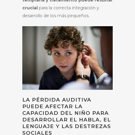
crucial
para la correcta integración y
desarrollo de los más pequeños.
LA PÉRDIDA AUDITIVA
PUEDE AFECTAR LA
CAPACIDAD DEL NIÑO PARA
DESARROLLAR EL HABLA, EL
LENGUAJE Y LAS DESTREZAS
SOCIALES