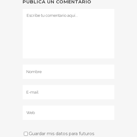
PUBLICA UN COMENTARIO
Guardar mis datos para futuros