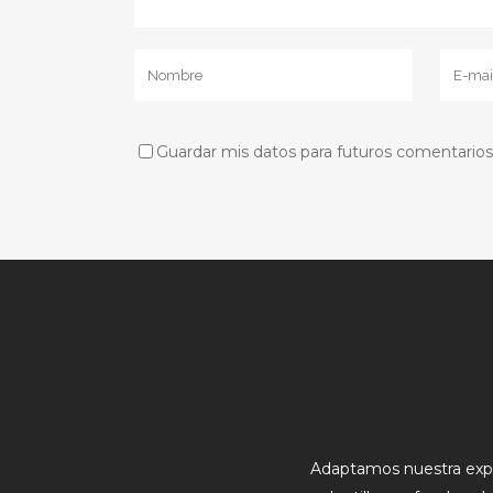
Guardar mis datos para futuros comentarios
Adaptamos nuestra exp