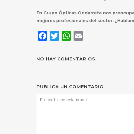
En Grupo Ópticas Ondarreta nos preocupam
mejores profesionales del sector. ¿Habla
Facebook
Twitter
WhatsApp
Email
NO HAY COMENTARIOS
PUBLICA UN COMENTARIO