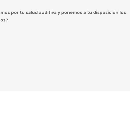
os por tu salud auditiva y ponemos a tu disposición los
mos?