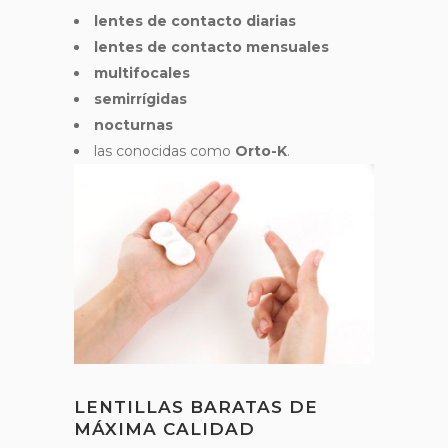
lentes de contacto diarias
lentes de contacto mensuales
multifocales
semirrígidas
nocturnas
las conocidas como
Orto-K
.
LENTILLAS BARATAS DE
MÁXIMA CALIDAD