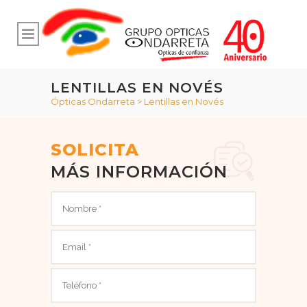
LENTILLAS EN NOVÉS
Ópticas Ondarreta
>
Lentillas en Novés
SOLICITA
MÁS INFORMACIÓN