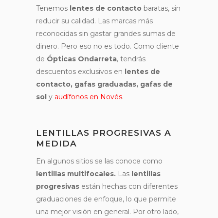
Tenemos
lentes de contacto
baratas, sin
reducir su calidad. Las marcas más
reconocidas sin gastar grandes sumas de
dinero. Pero eso no es todo. Como cliente
de
Ópticas Ondarreta
, tendrás
descuentos exclusivos en
lentes de
contacto, gafas graduadas, gafas de
sol
y
audífonos en Novés
.
LENTILLAS PROGRESIVAS A
MEDIDA
En algunos sitios se las conoce como
lentillas multifocales.
Las
lentillas
progresivas
están hechas con diferentes
graduaciones de enfoque, lo que permite
una mejor visión en general. Por otro lado,