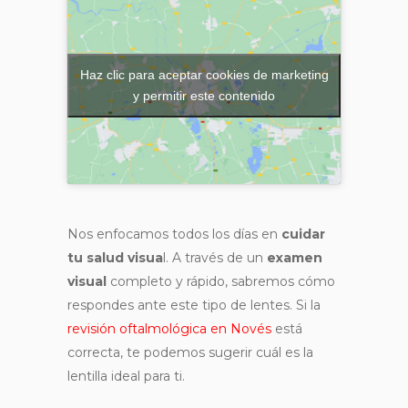
Haz clic para aceptar cookies de marketing
y permitir este contenido
Nos enfocamos todos los días en
cuidar
tu salud visua
l. A través de un
examen
visual
completo y rápido, sabremos cómo
respondes ante este tipo de lentes. Si la
revisión oftalmológica en Novés
está
correcta, te podemos sugerir cuál es la
lentilla ideal para ti.