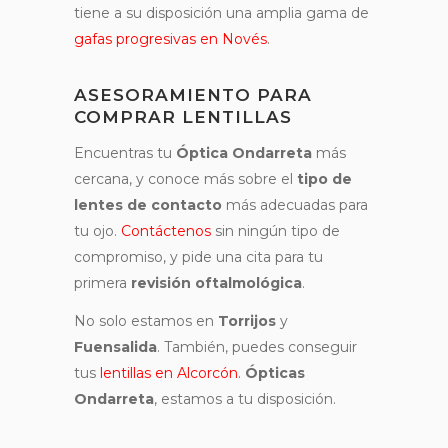
tiene a su disposición una amplia gama de
gafas progresivas en Novés
.
ASESORAMIENTO PARA
COMPRAR LENTILLAS
Encuentras tu
Óptica
Ondarreta
más
cercana, y conoce más sobre el
tipo de
lentes de contacto
más adecuadas para
tu ojo.
Contáctenos
sin ningún tipo de
compromiso, y pide una cita para tu
primera
revisión oftalmológica
.
No solo estamos en
Torrijos
y
Fuensalida
. También, puedes conseguir
tus
lentillas en Alcorcón
.
Ópticas
Ondarreta
, estamos a tu disposición.