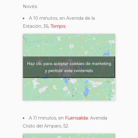
Novés:
A 10 minutos, en Avenida de la
Estación, 36,
Torrijos
Haz clic para aceptar cookies de marketing
y permitir este contenido
A 11 minutos, en
Fuensalida
: Avenida
Cristo del Amparo, 52.