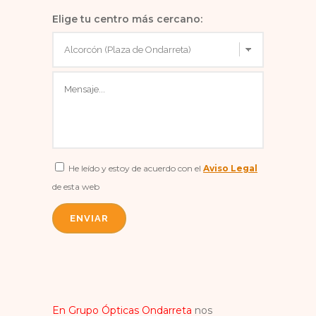
Elige tu centro más cercano:
He leído y estoy de acuerdo con el
Aviso Legal
de esta web
En Grupo Ópticas Ondarreta
nos