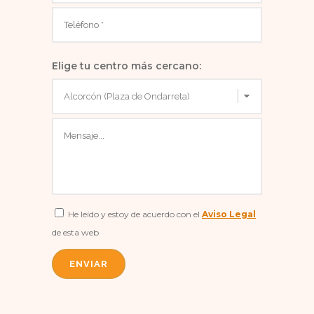
Elige tu centro más cercano:
He leído y estoy de acuerdo con el
Aviso Legal
de esta web