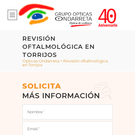
REVISIÓN
OFTALMOLÓGICA EN
TORRIJOS
Ópticas Ondarreta
>
Revisión oftalmológica
en Torrijos
SOLICITA
MÁS INFORMACIÓN