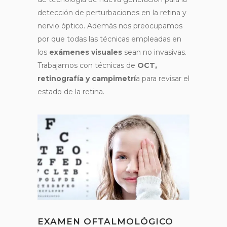
detección de perturbaciones en la retina y
nervio óptico. Además nos preocupamos
por que todas las técnicas empleadas en
los
exámenes visuales
sean no invasivas.
Trabajamos con técnicas de
OCT,
retinografía y campimetrí
a para revisar el
estado de la retina.
EXAMEN OFTALMOLÓGICO