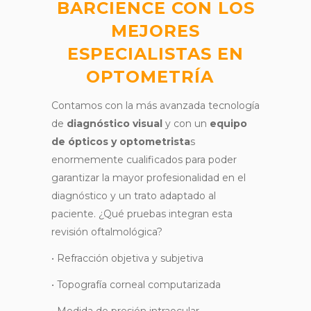
BARCIENCE CON LOS
MEJORES
ESPECIALISTAS EN
OPTOMETRÍA
Contamos con la más avanzada tecnología
de
diagnóstico visual
y con un
equipo
de ópticos y optometrista
s
enormemente cualificados para poder
garantizar la mayor profesionalidad en el
diagnóstico y un trato adaptado al
paciente. ¿Qué pruebas integran esta
revisión oftalmológica?
• Refracción objetiva y subjetiva
• Topografía corneal computarizada