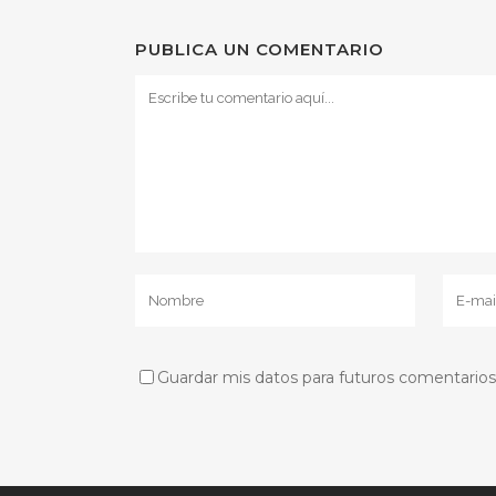
PUBLICA UN COMENTARIO
Guardar mis datos para futuros comentarios