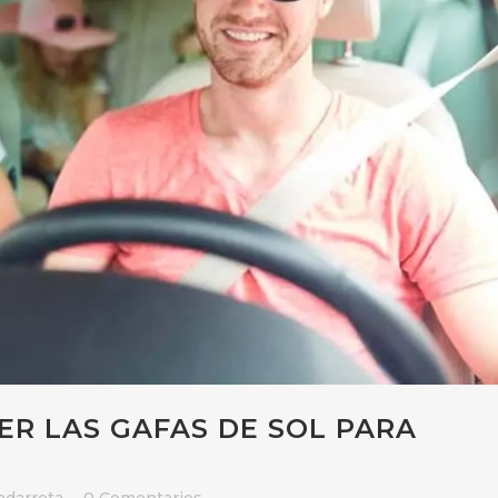
R LAS GAFAS DE SOL PARA