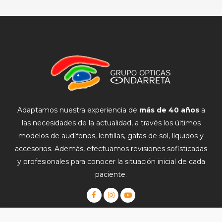
Adaptamos nuestra experiencia de
más de 40 años
a
las necesidades de la actualidad, a través los últimos
modelos de audífonos, lentillas, gafas de sol, líquidos y
accesorios. Además, efectuamos revisiones sofisticadas
y profesionales para conocer la situación inicial de cada
paciente.
Gafas Graduadas
|
Lentillas
|
Gafas de Sol
|
Monturas
|