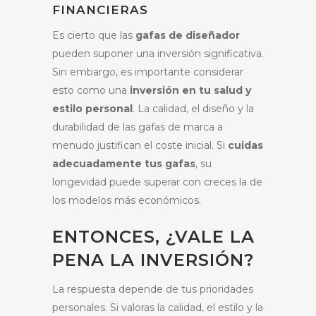
FINANCIERAS
Es cierto que las
gafas de diseñador
pueden suponer una inversión significativa.
Sin embargo, es importante considerar
esto como una
inversión en tu salud y
estilo personal
. La calidad, el diseño y la
durabilidad de las gafas de marca a
menudo justifican el coste inicial. Si
cuidas
adecuadamente tus gafas
, su
longevidad puede superar con creces la de
los modelos más económicos.
ENTONCES, ¿VALE LA
PENA LA INVERSIÓN?
La respuesta depende de tus prioridades
personales. Si valoras la calidad, el estilo y la