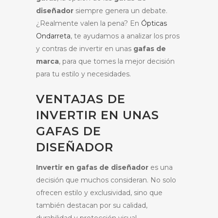
diseñador
siempre genera un debate.
¿Realmente valen la pena? En
Ópticas
Ondarreta
, te ayudamos a analizar los pros
y contras de invertir en unas
gafas de
marca
, para que tomes la mejor decisión
para tu estilo y necesidades.
VENTAJAS DE
INVERTIR EN UNAS
GAFAS DE
DISEÑADOR
Invertir en gafas de diseñador
es una
decisión que muchos consideran. No solo
ofrecen estilo y exclusividad, sino que
también destacan por su calidad,
durabilidad y protección visual,