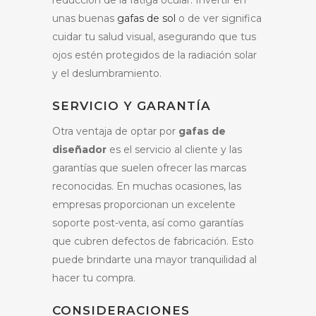
unas buenas
gafas de sol
o de ver significa
cuidar tu salud visual, asegurando que tus
ojos estén protegidos de la radiación solar
y el deslumbramiento.
SERVICIO Y GARANTÍA
Otra ventaja de optar por
gafas de
diseñador
es el servicio al cliente y las
garantías que suelen ofrecer las marcas
reconocidas. En muchas ocasiones, las
empresas proporcionan un excelente
soporte post-venta, así como garantías
que cubren defectos de fabricación. Esto
puede brindarte una mayor tranquilidad al
hacer tu compra.
CONSIDERACIONES