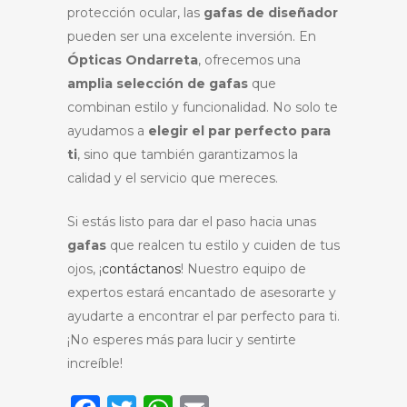
protección ocular, las
gafas de diseñador
pueden ser una excelente inversión. En
Ópticas Ondarreta
, ofrecemos una
amplia selección de gafas
que
combinan estilo y funcionalidad. No solo te
ayudamos a
elegir el par perfecto para
ti
, sino que también garantizamos la
calidad y el servicio que mereces.
Si estás listo para dar el paso hacia unas
gafas
que realcen tu estilo y cuiden de tus
ojos, ¡
contáctanos
! Nuestro equipo de
expertos estará encantado de asesorarte y
ayudarte a encontrar el par perfecto para ti.
¡No esperes más para lucir y sentirte
increíble!