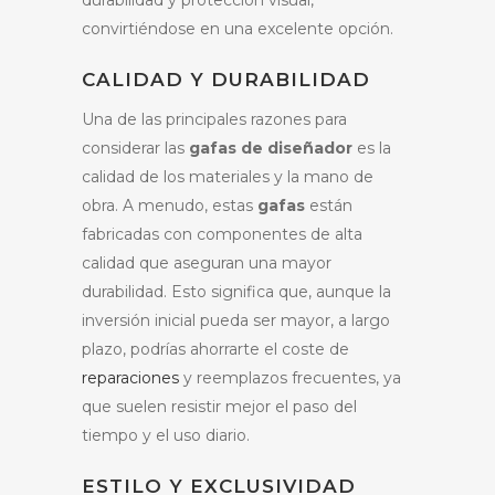
convirtiéndose en una excelente opción.
CALIDAD Y DURABILIDAD
Una de las principales razones para
considerar las
gafas de diseñador
es la
calidad de los materiales y la mano de
obra. A menudo, estas
gafas
están
fabricadas con componentes de alta
calidad que aseguran una mayor
durabilidad. Esto significa que, aunque la
inversión inicial pueda ser mayor, a largo
plazo, podrías ahorrarte el coste de
reparaciones
y reemplazos frecuentes, ya
que suelen resistir mejor el paso del
tiempo y el uso diario.
ESTILO Y EXCLUSIVIDAD