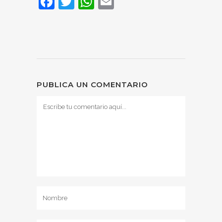
Facebook
Twitter
WhatsApp
Email
PUBLICA UN COMENTARIO