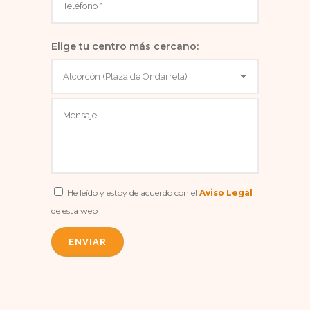
Elige tu centro más cercano:
He leído y estoy de acuerdo con el
Aviso Legal
de esta web