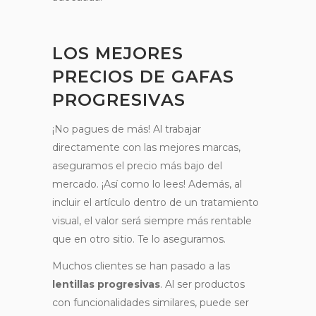
LOS MEJORES
PRECIOS DE GAFAS
PROGRESIVAS
¡No pagues de más! Al trabajar
directamente con las mejores marcas,
aseguramos el precio más bajo del
mercado. ¡Así como lo lees! Además, al
incluir el artículo dentro de un tratamiento
visual, el valor será siempre más rentable
que en otro sitio. Te lo aseguramos.
Muchos clientes se han pasado a las
lentillas progresivas
. Al ser productos
con funcionalidades similares, puede ser