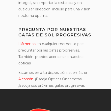
integral, sin importar la distancia y en
cualquier dirección, incluso para una visión
nocturna óptima.
PREGUNTA POR NUESTRAS
GAFAS DE SOL PROGRESIVAS
Llámenos
en cualquier momento para
preguntar por las gafas progresivas.
También, puedes acercarse a nuestras
ópticas.
Estamos en a tu disposición, además, en
Alcorcón
. ¡Escoja Ópticas Ondarretas!
¡Escoja sus próximas gafas progresivas!