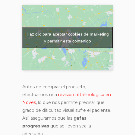
Haz clic para aceptar cookies de marketing
y permitir este contenido
Antes de comprar el producto,
efectuamos una
revisión oftalmológica en
Novés
, lo que nos permite precisar qué
grado de dificultad visual sufre el paciente.
Así, aseguramos que las
gafas
progresivas
que se lleven sea la
adecuada.