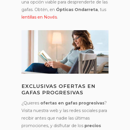
una opción viable para desprenderte de las
gafas. Obtén, en
Ópticas Ondarreta
, tus
lentillas en Novés
.
EXCLUSIVAS OFERTAS EN
GAFAS PROGRESIVAS
¿Quieres
ofertas en gafas progresivas
?
Visita nuestra web y las redes sociales para
recibir antes que nadie las últimas
promociones, y disfrutar de los
precios