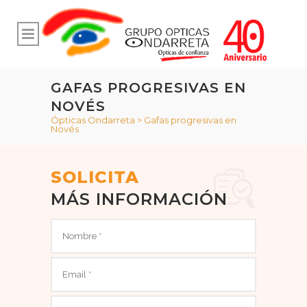
GAFAS PROGRESIVAS EN
NOVÉS
Ópticas Ondarreta
>
Gafas progresivas en
Novés
SOLICITA
MÁS INFORMACIÓN