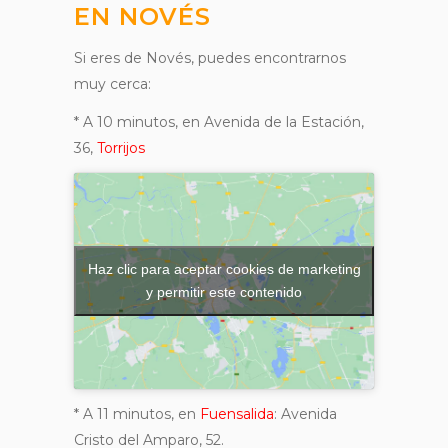
EN NOVÉS
Si eres de Novés, puedes encontrarnos
muy cerca:
* A 10 minutos, en Avenida de la Estación,
36,
Torrijos
Haz clic para aceptar cookies de marketing
y permitir este contenido
* A 11 minutos, en
Fuensalida
: Avenida
Cristo del Amparo, 52.